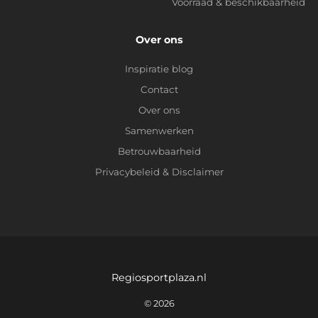
Voorraad & beschikbaarheid
Over ons
Inspiratie blog
Contact
Over ons
Samenwerken
Betrouwbaarheid
Privacybeleid
&
Disclaimer
Regiosportplaza.nl
© 2026