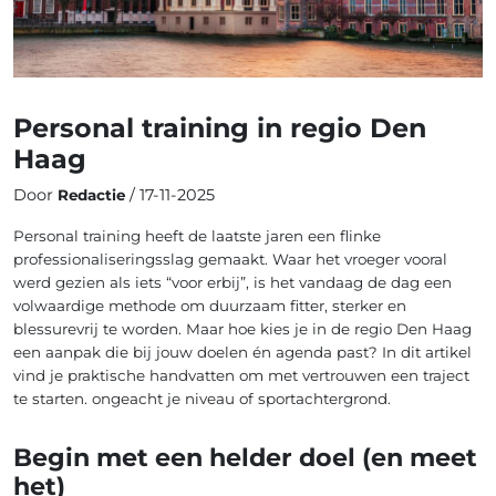
Personal training in regio Den
Haag
Door
/ 17-11-2025
Redactie
Personal training heeft de laatste jaren een flinke
professionaliseringsslag gemaakt. Waar het vroeger vooral
werd gezien als iets “voor erbij”, is het vandaag de dag een
volwaardige methode om duurzaam fitter, sterker en
blessurevrij te worden. Maar hoe kies je in de regio Den Haag
een aanpak die bij jouw doelen én agenda past? In dit artikel
vind je praktische handvatten om met vertrouwen een traject
te starten. ongeacht je niveau of sportachtergrond.
Begin met een helder doel (en meet
het)