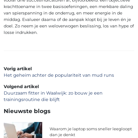
krachttoename in twee basisoefeningen, een merkbare daling
van spierspanning in de onderrug, en meer energie in de
middag. Evalueer daarna of de aanpak klopt bij je leven én je
doel. Zo neem je een weloverwogen beslissing, los van hype of
losse indrukken.
Vorig artikel
Het geheim achter de populariteit van mud runs
Volgend artikel
Duurzaam fitter in Waalwijk: zo bouw je een
trainingsroutine die blijft
Nieuwste blogs
Waarom je laptop soms sneller leegloopt
dan je denkt